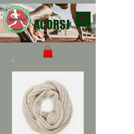
ACORSJ