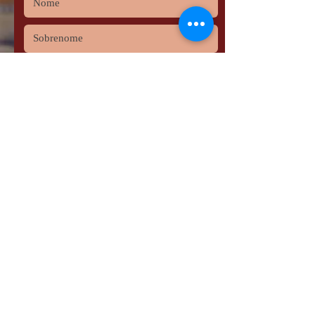
Enviar
Copyright © 2021 ACORJS