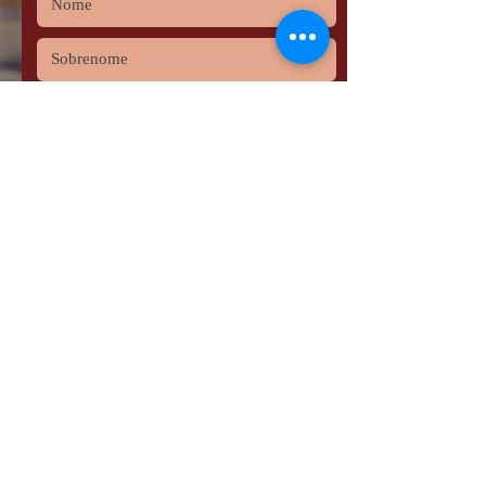
Enviar
Copyright © 2021 ACORJS