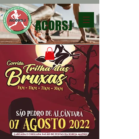
ACORSJ